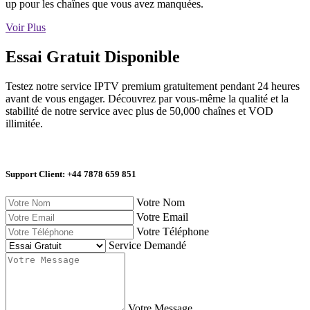
up pour les chaînes que vous avez manquées.
Voir Plus
Essai Gratuit Disponible
Testez notre service IPTV premium gratuitement pendant 24 heures
avant de vous engager. Découvrez par vous-même la qualité et la
stabilité de notre service avec plus de 50,000 chaînes et VOD
illimitée.
Support Client: +44 7878 659 851
Votre Nom
Votre Email
Votre Téléphone
Service Demandé
Votre Message