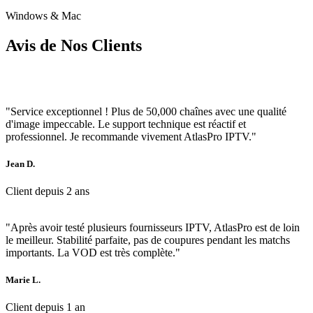
Windows & Mac
Avis de Nos Clients
"Service exceptionnel ! Plus de 50,000 chaînes avec une qualité
d'image impeccable. Le support technique est réactif et
professionnel. Je recommande vivement AtlasPro IPTV."
Jean D.
Client depuis 2 ans
"Après avoir testé plusieurs fournisseurs IPTV, AtlasPro est de loin
le meilleur. Stabilité parfaite, pas de coupures pendant les matchs
importants. La VOD est très complète."
Marie L.
Client depuis 1 an