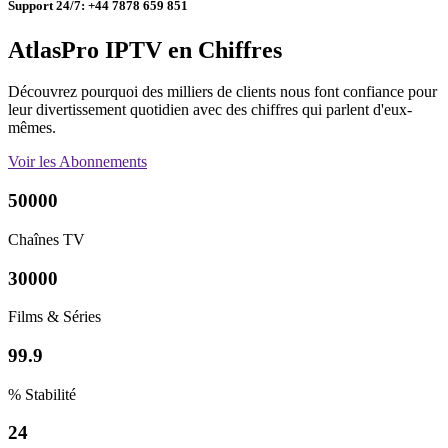
Support 24/7: +44 7878 659 851
AtlasPro IPTV en Chiffres
Découvrez pourquoi des milliers de clients nous font confiance pour
leur divertissement quotidien avec des chiffres qui parlent d'eux-
mêmes.
Voir les Abonnements
50000
Chaînes TV
30000
Films & Séries
99.9
% Stabilité
24