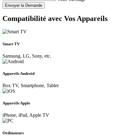
Envoyer la Demande
Compatibilité avec Vos Appareils
Smart TV
Samsung, LG, Sony, etc.
Appareils Android
Box TV, Smartphone, Tablet
Appareils Apple
iPhone, iPad, Apple TV
Ordinateurs