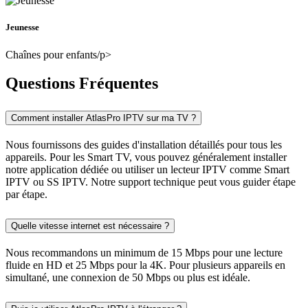
Jeunesse
Chaînes pour enfants/p>
Questions Fréquentes
Comment installer AtlasPro IPTV sur ma TV ?
Nous fournissons des guides d'installation détaillés pour tous les
appareils. Pour les Smart TV, vous pouvez généralement installer
notre application dédiée ou utiliser un lecteur IPTV comme Smart
IPTV ou SS IPTV. Notre support technique peut vous guider étape
par étape.
Quelle vitesse internet est nécessaire ?
Nous recommandons un minimum de 15 Mbps pour une lecture
fluide en HD et 25 Mbps pour la 4K. Pour plusieurs appareils en
simultané, une connexion de 50 Mbps ou plus est idéale.