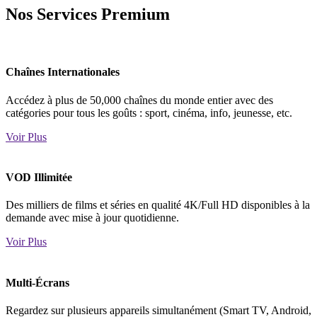
Nos Services Premium
Chaînes Internationales
Accédez à plus de 50,000 chaînes du monde entier avec des
catégories pour tous les goûts : sport, cinéma, info, jeunesse, etc.
Voir Plus
VOD Illimitée
Des milliers de films et séries en qualité 4K/Full HD disponibles à la
demande avec mise à jour quotidienne.
Voir Plus
Multi-Écrans
Regardez sur plusieurs appareils simultanément (Smart TV, Android,