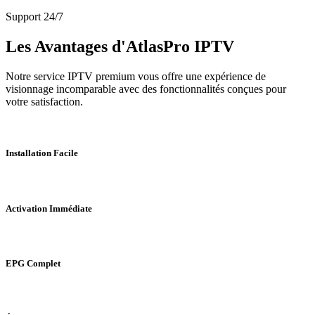
Support 24/7
Les Avantages d'AtlasPro IPTV
Notre service IPTV premium vous offre une expérience de
visionnage incomparable avec des fonctionnalités conçues pour
votre satisfaction.
Installation Facile
Activation Immédiate
EPG Complet