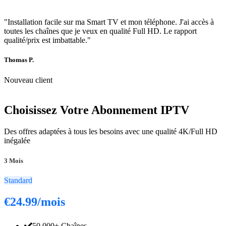
"Installation facile sur ma Smart TV et mon téléphone. J'ai accès à
toutes les chaînes que je veux en qualité Full HD. Le rapport
qualité/prix est imbattable."
Thomas P.
Nouveau client
Choisissez Votre Abonnement IPTV
Des offres adaptées à tous les besoins avec une qualité 4K/Full HD
inégalée
3 Mois
Standard
€24.99
/mois
50,000+ Chaînes