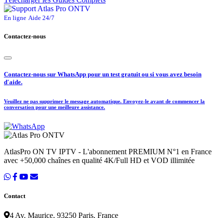
En ligne
Aide 24/7
Contactez-nous
Contactez-nous sur WhatsApp pour un test gratuit ou si vous avez besoin
d'aide.
Veuillez ne pas supprimer le message automatique. Envoyez-le avant de commencer la
conversation pour une meilleure assistance.
AtlasPro ON TV IPTV - L'abonnement PREMIUM N°1 en France
avec +50,000 chaînes en qualité 4K/Full HD et VOD illimitée
Contact
4 Av. Maurice, 93250 Paris, France