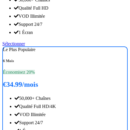
Qualité Full HD
VOD Illimitée
Support 24/7
1 Écran
Sélectionner
Le Plus Populaire
6 Mois
Économisez 20%
€34.99
/mois
50,000+ Chaînes
Qualité Full HD/4K
VOD Illimitée
Support 24/7