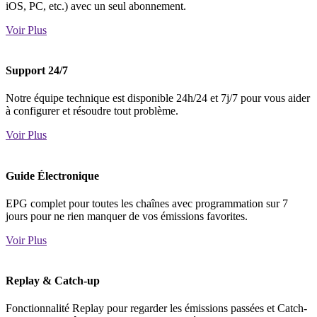
iOS, PC, etc.) avec un seul abonnement.
Voir Plus
Support 24/7
Notre équipe technique est disponible 24h/24 et 7j/7 pour vous aider
à configurer et résoudre tout problème.
Voir Plus
Guide Électronique
EPG complet pour toutes les chaînes avec programmation sur 7
jours pour ne rien manquer de vos émissions favorites.
Voir Plus
Replay & Catch-up
Fonctionnalité Replay pour regarder les émissions passées et Catch-