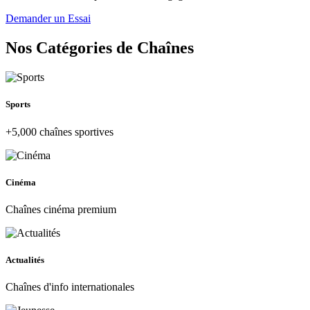
Demander un Essai
Nos Catégories de Chaînes
Sports
+5,000 chaînes sportives
Cinéma
Chaînes cinéma premium
Actualités
Chaînes d'info internationales