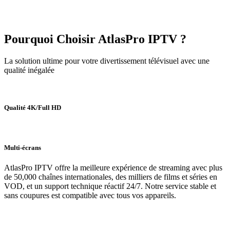
Pourquoi Choisir AtlasPro IPTV ?
La solution ultime pour votre divertissement télévisuel avec une
qualité inégalée
Qualité 4K/Full HD
Multi-écrans
AtlasPro IPTV offre la meilleure expérience de streaming avec plus
de 50,000 chaînes internationales, des milliers de films et séries en
VOD, et un support technique réactif 24/7. Notre service stable et
sans coupures est compatible avec tous vos appareils.