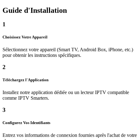
Guide d'Installation
1
Choisissez Votre Appareil
Sélectionnez votre appareil (Smart TV, Android Box, iPhone, etc.)
pour obtenir les instructions spécifiques.
2
Téléchargez l'Application
Installez notre application dédiée ou un lecteur IPTV compatible
comme IPTV Smarters.
3
Configurez Vos Identifiants
Entrez vos informations de connexion fournies après l'achat de votre