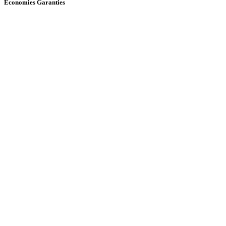
Économies Garanties