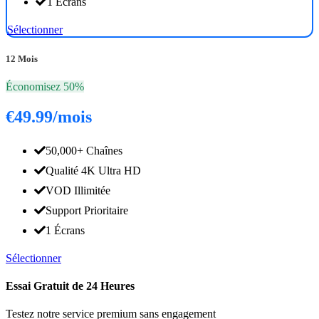
1 Écrans
Sélectionner
12 Mois
Économisez 50%
€49.99
/mois
50,000+ Chaînes
Qualité 4K Ultra HD
VOD Illimitée
Support Prioritaire
1 Écrans
Sélectionner
Essai Gratuit de 24 Heures
Testez notre service premium sans engagement